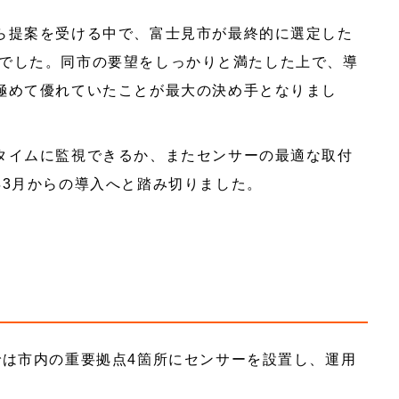
ら提案を受ける中で、富士見市が最終的に選定した
テム」でした。同市の要望をしっかりと満たした上で、導
極めて優れていたことが最大の決め手となりまし
タイムに監視できるか、またセンサーの最適な取付
年3月からの導入へと踏み切りました。
では市内の重要拠点4箇所にセンサーを設置し、運用