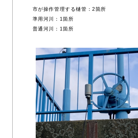
市が操作管理する樋管：2箇所
準用河川：1箇所
普通河川：1箇所