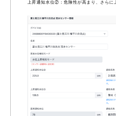
上昇通知水位②：危険性が高まり、さらに