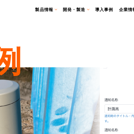
製品情報
開発・製造
導入事例
企業情
例