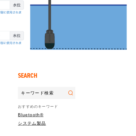
SEARCH
おすすめのキーワード
Bluetooth®
システム製品