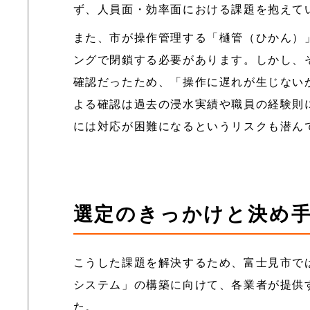
ず、人員面・効率面における課題を抱えて
また、市が操作管理する「樋管（ひかん）
ングで閉鎖する必要があります。しかし、
確認だったため、「操作に遅れが生じない
よる確認は過去の浸水実績や職員の経験則
には対応が困難になるというリスクも潜ん
選定のきっかけと決め
こうした課題を解決するため、富士見市で
システム」の構築に向けて、各業者が提供
た。