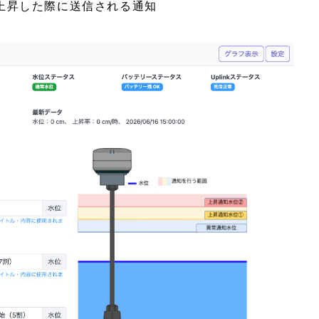
上昇した際に送信される通知