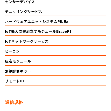
センサーデバイス
モニタリングサービス
ハードウェアユニットシステムPILEz
IoT導入支援組立てモジュールBravePI
IoTネットワークサービス
ビーコン
組込モジュール
無線評価キット
リモートID
通信規格