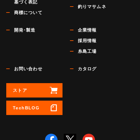
基づく表記
釣りマサムネ
商標について
開発･製造
企業情報
採用情報
糸島工場
お問い合わせ
カタログ
ストア
TechBLOG