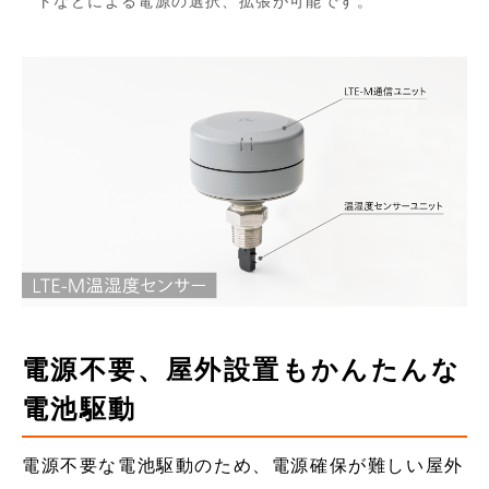
トなどによる電源の選択、拡張が可能です。
電源不要、屋外設置もかんたんな
電池駆動
電源不要な電池駆動のため、電源確保が難しい屋外