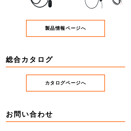
製品情報ページへ
総合カタログ
カタログページへ
お問い合わせ