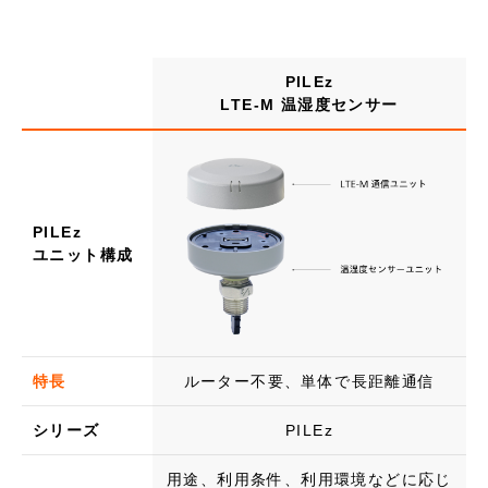
PILEz
LTE-M 温湿度センサー
PILEz
ユニット構成
特長
ルーター不要、単体で長距離通信
シリーズ
PILEz
用途、利用条件、利用環境などに応じ