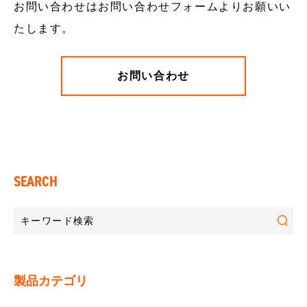
お問い合わせはお問い合わせフォームよりお願いい
たします。
お問い合わせ
SEARCH
製品カテゴリ