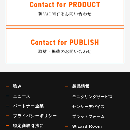
Contact for PRODUCT
製品に関するお問い合わせ
Contact for PUBLISH
取材・掲載のお問い合わせ
強み
製品情報
ニュース
モニタリングサービス
パートナー企業
センサーデバイス
プライバシーポリシー
プラットフォーム
特定商取引法に
Wizard Room