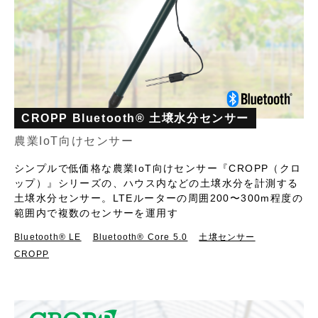
CROPP Bluetooth® 土壌水分センサー
農業IoT向けセンサー
シンプルで低価格な農業IoT向けセンサー『CROPP（クロ
ップ）』シリーズの、ハウス内などの土壌水分を計測する
土壌水分センサー。LTEルーターの周囲200〜300m程度の
範囲内で複数のセンサーを運用す
Bluetooth®︎ LE
Bluetooth® Core 5.0
土壌センサー
CROPP