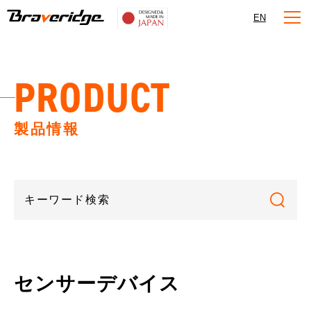
Braveridge
EN
PRODUCT
製品情報
センサーデバイス