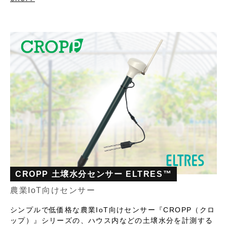
CROPP 土壌水分センサー ELTRES™
農業IoT向けセンサー
シンプルで低価格な農業IoT向けセンサー『CROPP（クロ
ップ）』シリーズの、ハウス内などの土壌水分を計測する