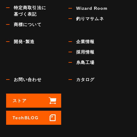
特定商取引法に
Wizard Room
基づく表記
釣りマサムネ
商標について
開発･製造
企業情報
採用情報
糸島工場
お問い合わせ
カタログ
ストア
TechBLOG