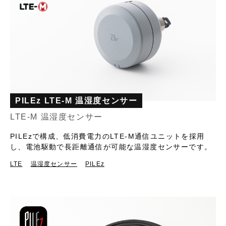
PILEz LTE-M 温湿度センサー
LTE-M 温湿度センサー
PILEzで構成、低消費電力のLTE-M通信ユニットを採用
し、電池駆動で長距離通信が可能な温湿度センサーです。
LTE
温湿度センサー
PILEz