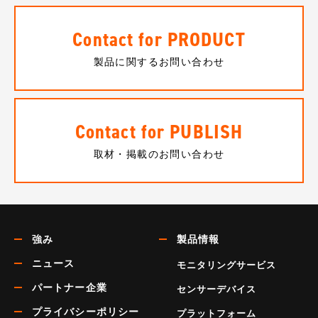
Contact for PRODUCT
製品に関するお問い合わせ
Contact for PUBLISH
取材・掲載のお問い合わせ
強み
製品情報
ニュース
モニタリングサービス
パートナー企業
センサーデバイス
プライバシーポリシー
プラットフォーム