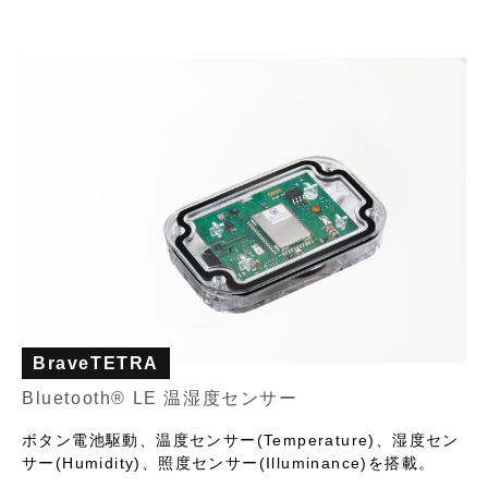
BraveTETRA
Bluetooth® LE 温湿度センサー
ボタン電池駆動、温度センサー(Temperature)、湿度セン
サー(Humidity)、照度センサー(Illuminance)を搭載。