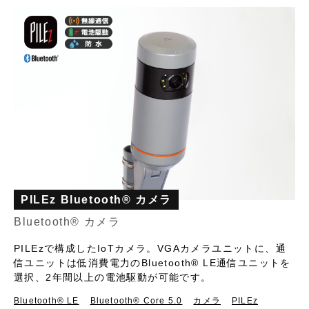
PILEz Bluetooth® カメラ
Bluetooth® カメラ
PILEzで構成したIoTカメラ。VGAカメラユニットに、通
信ユニットは低消費電力のBluetooth® LE通信ユニットを
選択、2年間以上の電池駆動が可能です。
Bluetooth®︎ LE
Bluetooth® Core 5.0
カメラ
PILEz