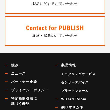
製品に関するお問い合わせ
Contact for PUBLISH
取材・掲載のお問い合わせ
強み
製品情報
ニュース
モニタリングサービス
パートナー企業
センサーデバイス
プライバシーポリシー
プラットフォーム
特定商取引法に
Wizard Room
基づく表記
釣りマサムネ