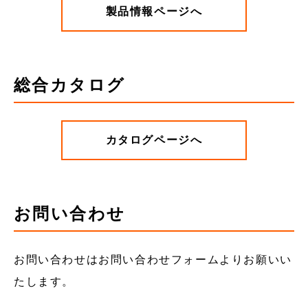
製品情報ページへ
総合カタログ
カタログページへ
お問い合わせ
お問い合わせはお問い合わせフォームよりお願いい
たします。