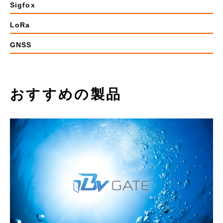
Sigfox
LoRa
GNSS
おすすめの製品