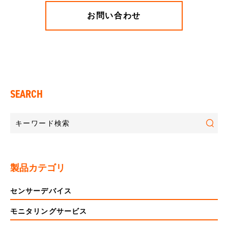
お問い合わせ
SEARCH
製品カテゴリ
センサーデバイス
モニタリングサービス