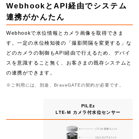
WebhookとAPI経由でシステム
連携がかんたん
Webhookで水位情報とカメラ画像を取得できま
す。一定の水位検知後の「撮影間隔を変更する」な
どのカメラの制御もAPI経由で行えるため、デバイ
スを意識すること無く、お客さまの既存システムと
の連携ができます。
ご利用には、別途、BraveGATEの契約が必要です。
PILEz
LTE-M カメラ付水位センサー