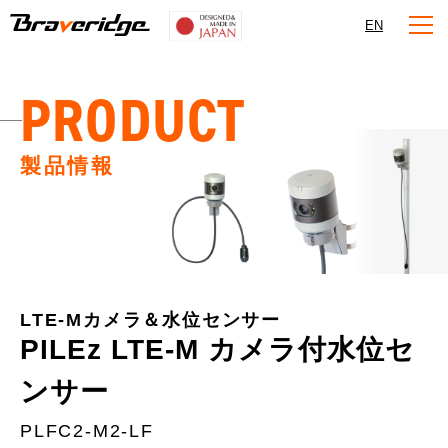
Braveridge
EN
PRODUCT
製品情報
LTE-Mカメラ＆水位センサー
PILEz LTE-M カメラ付水位セ
ンサー
PLFC2-M2-LF