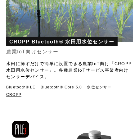
CROPP Bluetooth® 水田用水位センサー
農業IoT向けセンサー
水田に挿すだけで簡単に設置できる農業IoT向け『CROPP
水田用水位センサー』。各種農業IoTサービス事業者向け
センサーデバイス。
Bluetooth®︎ LE
Bluetooth® Core 5.0
水位センサー
CROPP