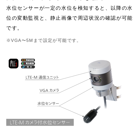
水位センサーが一定の水位を検知すると、以降の水
位の変動監視と、静止画像で周辺状況の確認が可能
です。
VGA〜5Mまで設定が可能です。