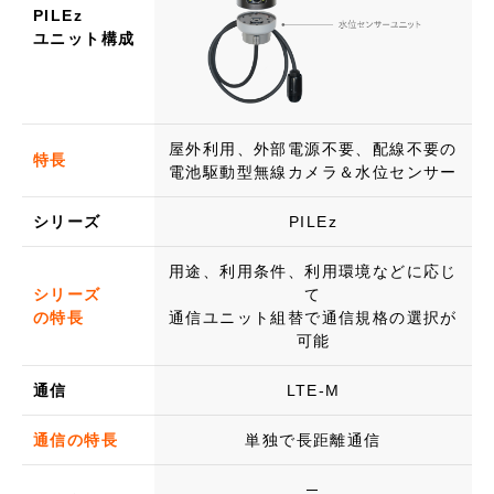
PILEz
ユニット構成
屋外利用、外部電源不要、配線不要の
特長
電池駆動型無線カメラ＆水位センサー
シリーズ
PILEz
用途、利用条件、利用環境などに応じ
シリーズ
て
の特長
通信ユニット組替で通信規格の選択が
可能
通信
LTE-M
通信の特長
単独で長距離通信
─