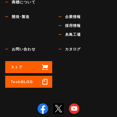
商標について
開発･製造
企業情報
採用情報
糸島工場
お問い合わせ
カタログ
ストア
TechBLOG