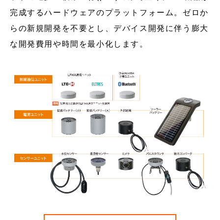
完成するハードウェアのプラットフォーム。ゼロか
らの新規開発を不要とし、デバイス開発に伴う膨大
な開発費用や時間を最小化します。