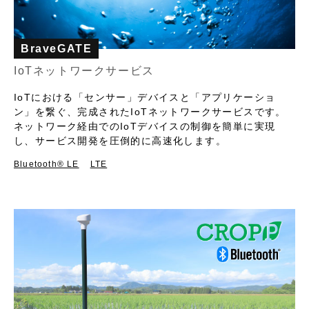
BraveGATE
IoTネットワークサービス
IoTにおける「センサー」デバイスと「アプリケーショ
ン」を繋ぐ、完成されたIoTネットワークサービスです。
ネットワーク経由でのIoTデバイスの制御を簡単に実現
し、サービス開発を圧倒的に高速化します。
Bluetooth®︎ LE
LTE