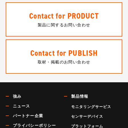
Contact for PRODUCT
製品に関するお問い合わせ
Contact for PUBLISH
取材・掲載のお問い合わせ
強み
製品情報
ニュース
モニタリングサービス
パートナー企業
センサーデバイス
プライバシーポリシー
プラットフォーム