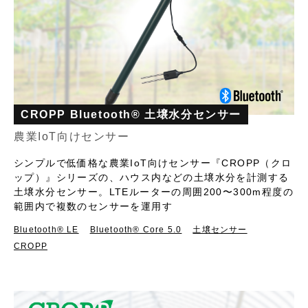
CROPP Bluetooth® 土壌水分センサー
農業IoT向けセンサー
シンプルで低価格な農業IoT向けセンサー『CROPP（クロ
ップ）』シリーズの、ハウス内などの土壌水分を計測する
土壌水分センサー。LTEルーターの周囲200〜300m程度の
範囲内で複数のセンサーを運用す
Bluetooth®︎ LE
Bluetooth® Core 5.0
土壌センサー
CROPP