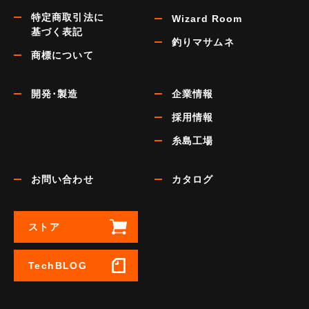
特定商取引法に
Wizard Room
基づく表記
釣りマサムネ
商標について
開発･製造
企業情報
採用情報
糸島工場
お問い合わせ
カタログ
ストア
TechBLOG