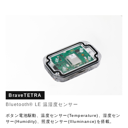
BraveTETRA
Bluetooth® LE 温湿度センサー
ボタン電池駆動、温度センサー(Temperature)、湿度セン
サー(Humidity)、照度センサー(Illuminance)を搭載。