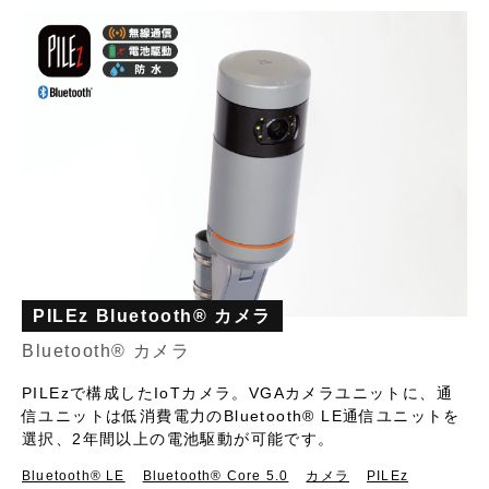
PILEz Bluetooth® カメラ
Bluetooth® カメラ
PILEzで構成したIoTカメラ。VGAカメラユニットに、通
信ユニットは低消費電力のBluetooth® LE通信ユニットを
選択、2年間以上の電池駆動が可能です。
Bluetooth®︎ LE
Bluetooth® Core 5.0
カメラ
PILEz