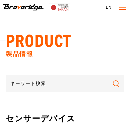
Braveridge
EN
PRODUCT
製品情報
センサーデバイス