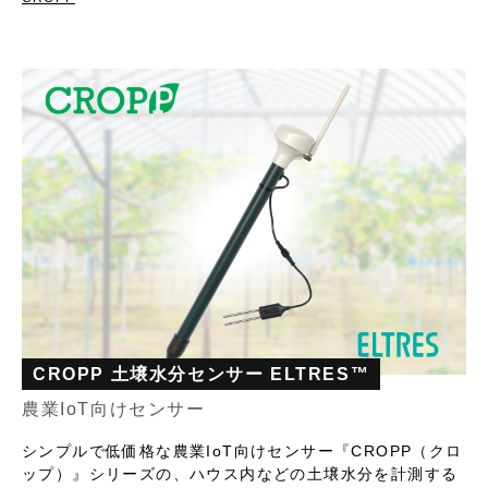
CROPP 土壌水分センサー ELTRES™
農業IoT向けセンサー
シンプルで低価格な農業IoT向けセンサー『CROPP（クロ
ップ）』シリーズの、ハウス内などの土壌水分を計測する