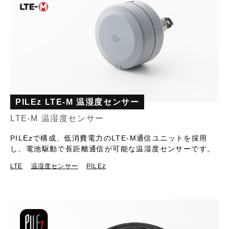
PILEz LTE-M 温湿度センサー
LTE-M 温湿度センサー
PILEzで構成、低消費電力のLTE-M通信ユニットを採用
し、電池駆動で長距離通信が可能な温湿度センサーです。
LTE
温湿度センサー
PILEz