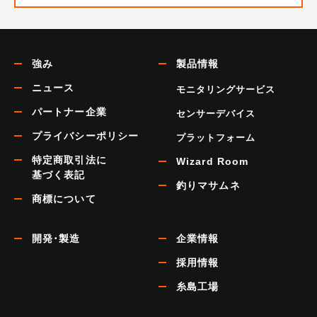
強み
製品情報
ニュース
モニタリングサービス
パートナー企業
センサーデバイス
プライバシーポリシー
プラットフォーム
特定商取引法に
Wizard Room
基づく表記
釣りマサムネ
商標について
開発･製造
企業情報
採用情報
糸島工場