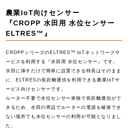
農業IoT向けセンサー
『CROPP 水田用 水位センサー
ELTRES™』
CROPPシリーズのELTRES™ IoTネットワークサ
ービスを利用する『水田用 水位センサー』です。
水田に挿すだけで簡単に設置できる特長はそのまま
に、ELTRESの長距離通信を利用できる農業IoTサ
ービス向けセンサーです。
ルーター不要で水位センサー単独で長距離通信がで
きるため、水田の周辺でルーターの電源を確保でき
ない場所でも水位センサーの利用が可能となりまし
た。