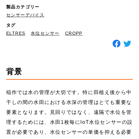
製品カテゴリー
センサーデバイス
タグ
ELTRES
水位センサー
CROPP
背景
稲作では水の管理が大切です。特に田植え後から中
干しの間の水田における水深の管理はとても重要な
要素となります。見回りではなく、遠隔で水位を管
理するためには、水田1枚毎にIoT水位センサーの設
置が必要であり、水位センサーの単価を抑える必要