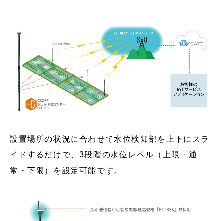
設置場所の状況に合わせて水位検知部を上下にスラ
イドするだけで、3段階の水位レベル（上限・通
常・下限）を設定可能です。