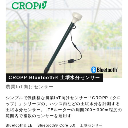
CROPP Bluetooth® 土壌水分センサー
農業IoT向けセンサー
シンプルで低価格な農業IoT向けセンサー『CROPP（クロ
ップ）』シリーズの、ハウス内などの土壌水分を計測する
土壌水分センサー。LTEルーターの周囲200〜300m程度の
範囲内で複数のセンサーを運用す
Bluetooth®︎ LE
Bluetooth® Core 5.0
土壌センサー