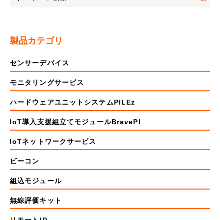
製品カテゴリ
センサーデバイス
モニタリングサービス
ハードウェアユニットシステムPILEz
IoT導入支援組立てモジュールBravePI
IoTネットワークサービス
ビーコン
組込モジュール
無線評価キット