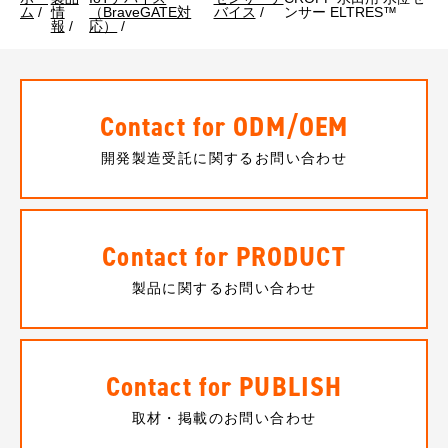
ム
/
情
（BraveGATE対
バイス
/
ンサー ELTRES™
報
/
応）
/
Contact for ODM/OEM
開発製造受託に関するお問い合わせ
Contact for PRODUCT
製品に関するお問い合わせ
Contact for PUBLISH
取材・掲載のお問い合わせ