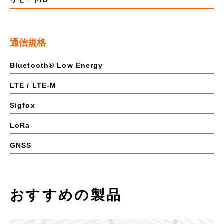
リモートID
通信規格
Bluetooth® Low Energy
LTE / LTE-M
Sigfox
LoRa
GNSS
おすすめの製品