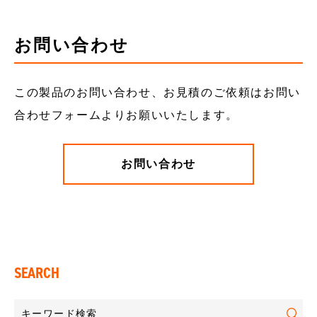
お問い合わせ
この製品のお問い合わせ、お見積のご依頼はお問い
合わせフォームよりお願いいたします。
お問い合わせ
SEARCH