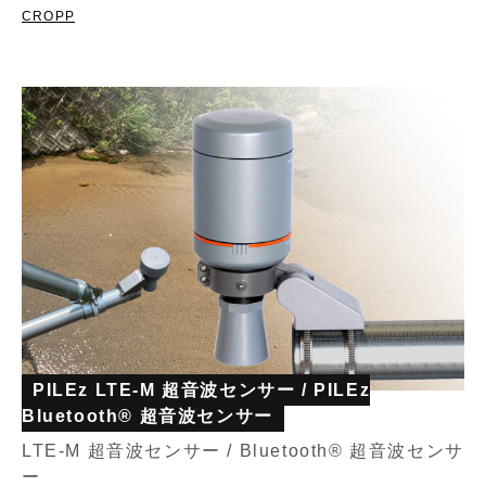
CROPP
PILEz LTE-M 超音波センサー / PILEz
Bluetooth® 超音波センサー
LTE-M 超音波センサー / Bluetooth® 超音波センサ
ー