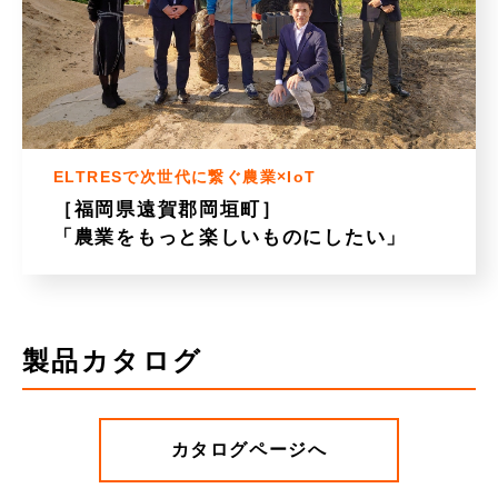
ELTRESで次世代に繋ぐ農業×IoT
［福岡県遠賀郡岡垣町］
「農業をもっと楽しいものにしたい」
製品カタログ
カタログページへ