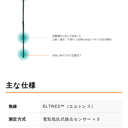
主な仕様
無線
ELTRES™（エルトレス）
測定方式
電気抵抗式接点センサー × 3