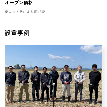
オープン価格
ロット数により応相談
設置事例