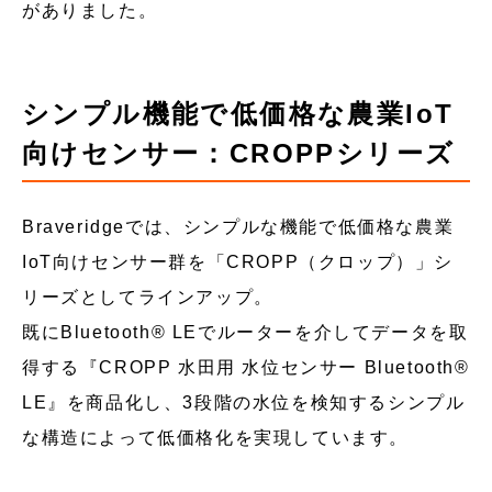
がありました。
シンプル機能で低価格な農業IoT
向けセンサー：CROPPシリーズ
Braveridgeでは、シンプルな機能で低価格な農業
IoT向けセンサー群を「CROPP（クロップ）」シ
リーズとしてラインアップ。
既にBluetooth® LEでルーターを介してデータを取
得する『CROPP 水田用 水位センサー Bluetooth®
LE』を商品化し、3段階の水位を検知するシンプル
な構造によって低価格化を実現しています。