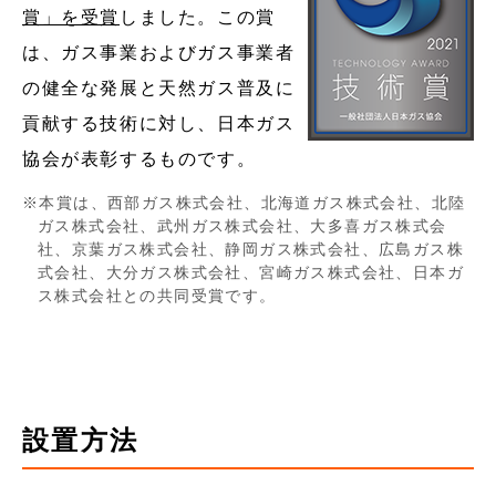
賞」を受賞
しました。この賞
は、ガス事業およびガス事業者
の健全な発展と天然ガス普及に
貢献する技術に対し、日本ガス
協会が表彰するものです。
本賞は、西部ガス株式会社、北海道ガス株式会社、北陸
ガス株式会社、武州ガス株式会社、大多喜ガス株式会
社、京葉ガス株式会社、静岡ガス株式会社、広島ガス株
式会社、大分ガス株式会社、宮崎ガス株式会社、日本ガ
ス株式会社との共同受賞です。
設置方法