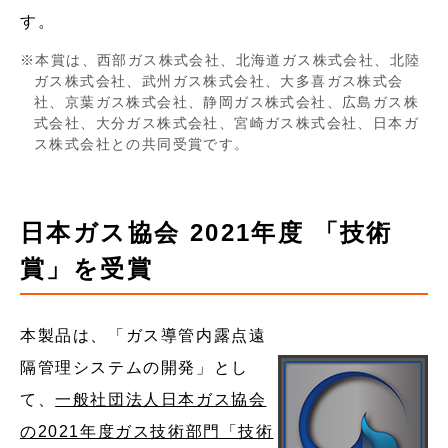
す。
本賞は、西部ガス株式会社、北海道ガス株式会社、北陸
ガス株式会社、武州ガス株式会社、大多喜ガス株式会
社、京葉ガス株式会社、静岡ガス株式会社、広島ガス株
式会社、大分ガス株式会社、宮崎ガス株式会社、日本ガ
ス株式会社との共同受賞です。
日本ガス協会 2021年度 「技術
賞」を受賞
本製品は、「ガス導管内露点遠
隔管理システムの開発」とし
て、
一般社団法人日本ガス協会
の2021年度ガス技術部門「技術