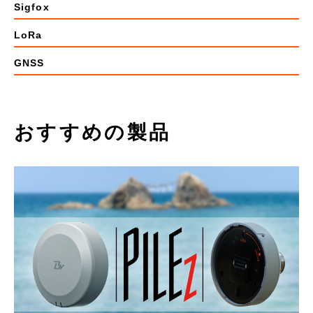
Sigfox
LoRa
GNSS
おすすめの製品