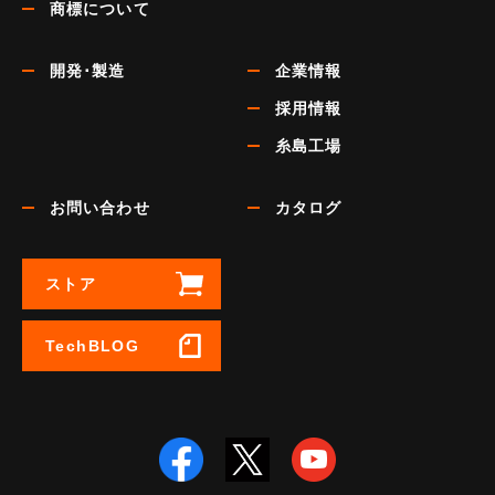
商標について
開発･製造
企業情報
採用情報
糸島工場
お問い合わせ
カタログ
ストア
TechBLOG