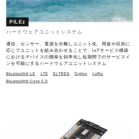
PILEz
ハードウェアユニットシステム
通信、センサー、電源を分離しユニット化、用途や目的に
応じてユニットを組み合わせることで、IoTサービス構築
におけるデバイスの開発を効率化し短期間でのサービスイ
ンを可能にするハードウェアユニットシステム
Bluetooth®︎ LE
LTE
ELTRES
Sigfox
LoRa
Bluetooth® Core 5.0