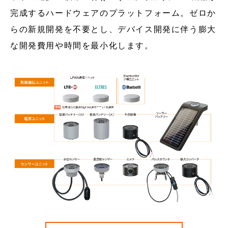
完成するハードウェアのプラットフォーム。ゼロか
らの新規開発を不要とし、デバイス開発に伴う膨大
な開発費用や時間を最小化します。