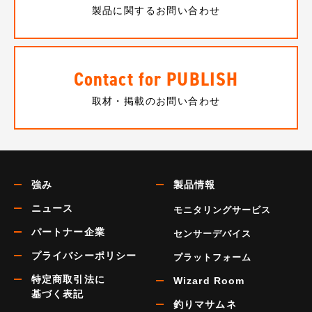
製品に関するお問い合わせ
Contact for PUBLISH
取材・掲載のお問い合わせ
強み
製品情報
ニュース
モニタリングサービス
パートナー企業
センサーデバイス
プライバシーポリシー
プラットフォーム
特定商取引法に
Wizard Room
基づく表記
釣りマサムネ