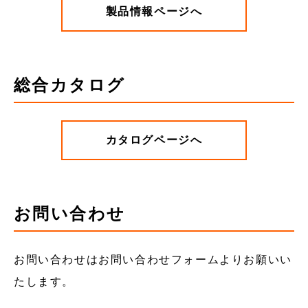
製品情報ページへ
総合カタログ
カタログページへ
お問い合わせ
お問い合わせはお問い合わせフォームよりお願いい
たします。