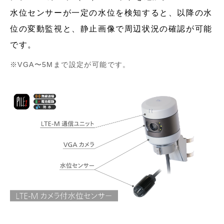
水位センサーが一定の水位を検知すると、以降の水
位の変動監視と、静止画像で周辺状況の確認が可能
です。
VGA〜5Mまで設定が可能です。