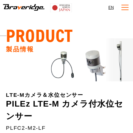
Braveridge
EN
PRODUCT
製品情報
LTE-Mカメラ＆水位センサー
PILEz LTE-M カメラ付水位セ
ンサー
PLFC2-M2-LF