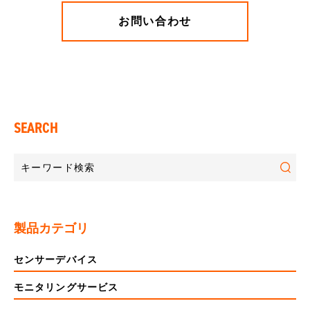
お問い合わせ
SEARCH
製品カテゴリ
センサーデバイス
モニタリングサービス