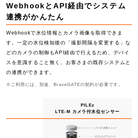
WebhookとAPI経由でシステム
連携がかんたん
Webhookで水位情報とカメラ画像を取得できま
す。一定の水位検知後の「撮影間隔を変更する」な
どのカメラの制御もAPI経由で行えるため、デバイ
スを意識すること無く、お客さまの既存システムと
の連携ができます。
ご利用には、別途、BraveGATEの契約が必要です。
PILEz
LTE-M カメラ付水位センサー