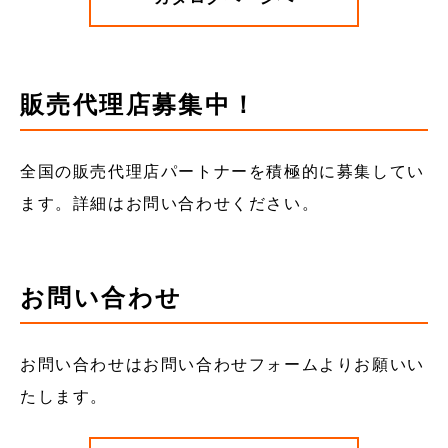
販売代理店募集中！
全国の販売代理店パートナーを積極的に募集してい
ます。詳細はお問い合わせください。
お問い合わせ
お問い合わせはお問い合わせフォームよりお願いい
たします。