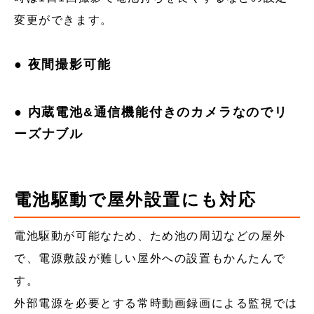
変更ができます。
● 夜間撮影可能
● 内蔵電池&通信機能付きのカメラなのでリ
ーズナブル
電池駆動で屋外設置にも対応
電池駆動が可能なため、ため池の周辺などの屋外
で、電源敷設が難しい屋外への設置もかんたんで
す。
外部電源を必要とする常時動画録画による監視では