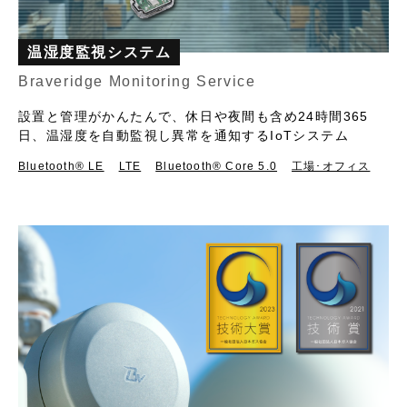
温湿度監視システム
Braveridge Monitoring Service
設置と管理がかんたんで、休日や夜間も含め24時間365
日、温湿度を自動監視し異常を通知するIoTシステム
Bluetooth®︎ LE
LTE
Bluetooth® Core 5.0
工場･オフィス