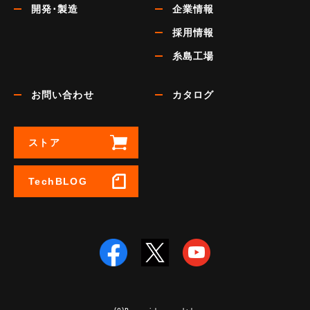
開発･製造
企業情報
採用情報
糸島工場
お問い合わせ
カタログ
ストア
TechBLOG