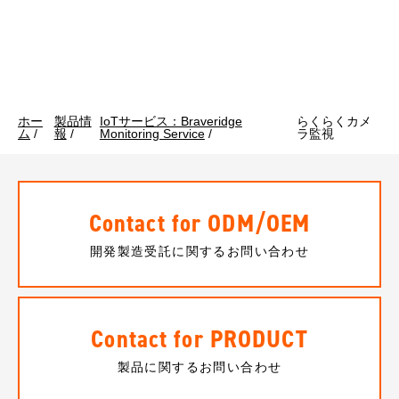
ホー
製品情
IoTサービス：Braveridge
らくらくカメ
ム
/
報
/
Monitoring Service
/
ラ監視
Contact for ODM/OEM
開発製造受託に関するお問い合わせ
Contact for PRODUCT
製品に関するお問い合わせ