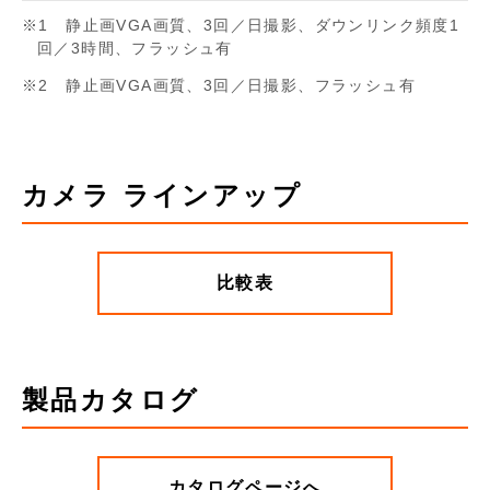
1 静止画VGA画質、3回／日撮影、ダウンリンク頻度1
回／3時間、フラッシュ有
2 静止画VGA画質、3回／日撮影、フラッシュ有
カメラ ラインアップ
比較表
製品カタログ
カタログページへ