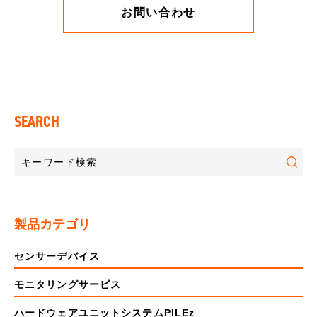
お問い合わせ
SEARCH
製品カテゴリ
センサーデバイス
モニタリングサービス
ハードウェアユニットシステムPILEz