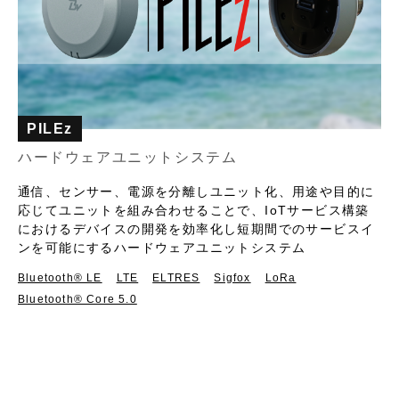
PILEz
ハードウェアユニットシステム
通信、センサー、電源を分離しユニット化、用途や目的に
応じてユニットを組み合わせることで、IoTサービス構築
におけるデバイスの開発を効率化し短期間でのサービスイ
ンを可能にするハードウェアユニットシステム
Bluetooth®︎ LE
LTE
ELTRES
Sigfox
LoRa
Bluetooth® Core 5.0