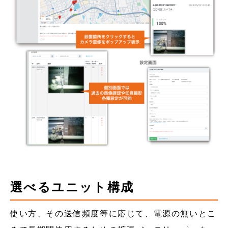
選べるユニット構成
使い方、その送信頻度等に応じて、電源の無いとこ