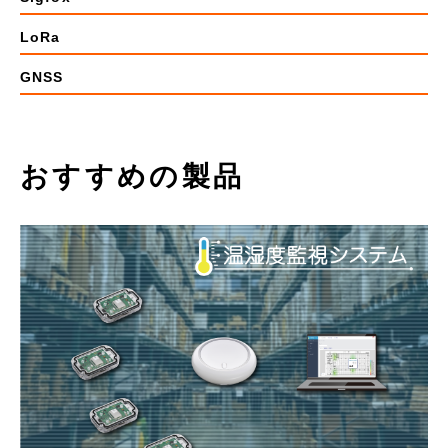
LoRa
GNSS
おすすめの製品