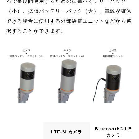
ろで長期間使用するための拡張バッテリーパック
（小）、拡張バッテリーパック（大）、電源が確保
できる場合に使用する外部給電ユニットなどから選
択することができます。
Bluetooth®︎ LE
LTE-M カメラ
カメラ