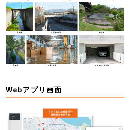
Webアプリ画面