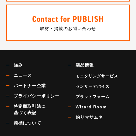
Contact for PUBLISH
取材・掲載のお問い合わせ
強み
製品情報
ニュース
モニタリングサービス
パートナー企業
センサーデバイス
プライバシーポリシー
プラットフォーム
特定商取引法に
Wizard Room
基づく表記
釣りマサムネ
商標について