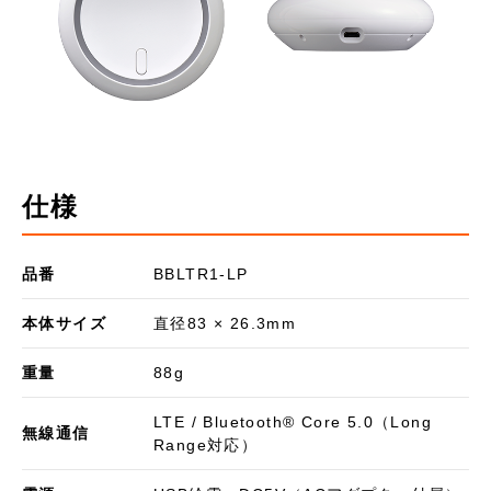
仕様
品番
BBLTR1-LP
本体サイズ
直径83 × 26.3mm
重量
88g
LTE / Bluetooth® Core 5.0（Long
無線通信
Range対応）