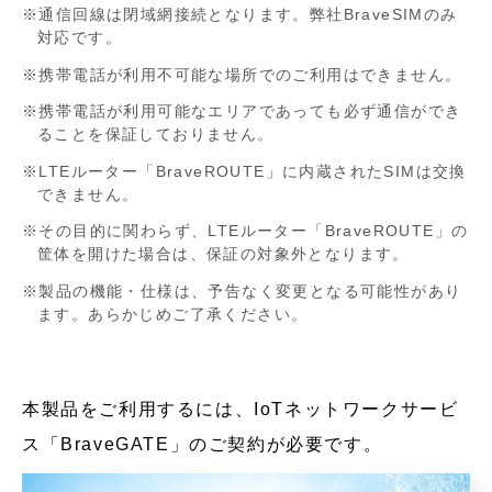
通信回線は閉域網接続となります。弊社BraveSIMのみ
対応です。
携帯電話が利用不可能な場所でのご利用はできません。
携帯電話が利用可能なエリアであっても必ず通信ができ
ることを保証しておりません。
LTEルーター「BraveROUTE」に内蔵されたSIMは交換
できません。
その目的に関わらず、LTEルーター「BraveROUTE」の
筐体を開けた場合は、保証の対象外となります。
製品の機能・仕様は、予告なく変更となる可能性があり
ます。あらかじめご了承ください。
本製品をご利用するには、IoTネットワークサービ
ス「BraveGATE」のご契約が必要です。