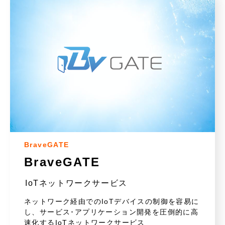
BraveGATE
BraveGATE
IoTネットワークサービス
ネットワーク経由でのIoTデバイスの制御を容易に
し、サービス･アプリケーション開発を圧倒的に高
速化するIoTネットワークサービス