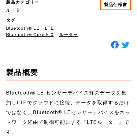
製品カテゴリー
製品仕様書
ルーター
タグ
Bluetooth®︎ LE
LTE
Bluetooth® Core 5.0
ルーター
製品概要
Bluetooth®︎ LE センサーデバイス群のデータを集
約しLTEでクラウドに接続、データを取得するだけ
ではなく、Bluetooth®︎ LEセンサーデバイスをネッ
トワーク経由で制御可能にする『LTEルーター』で
す。