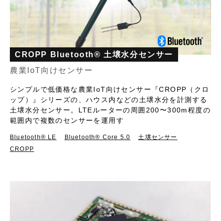
CROPP Bluetooth® 土壌水分センサー
農業IoT向けセンサー
シンプルで低価格な農業IoT向けセンサー『CROPP（クロ
ップ）』シリーズの、ハウス内などの土壌水分を計測する
土壌水分センサー。LTEルーターの周囲200〜300m程度の
範囲内で複数のセンサーを運用す
Bluetooth®︎ LE
Bluetooth® Core 5.0
土壌センサー
CROPP