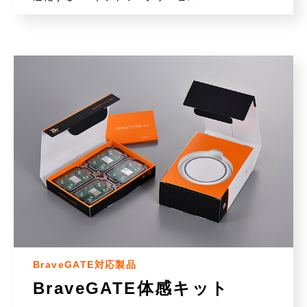
BraveGATE対応製品
BraveGATE体感キット