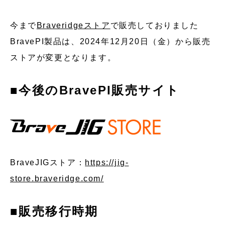
今まで
Braveridgeストア
で販売しておりました
BravePI製品は、2024年12月20日（金）から販売
ストアが変更となります。
■今後のBravePI販売サイト
BraveJIGストア：
https://jig-
store.braveridge.com/
■販売移行時期