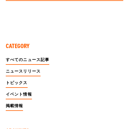
CATEGORY
すべてのニュース記事
ニュースリリース
トピックス
イベント情報
掲載情報