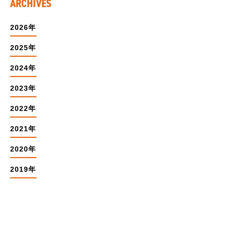
ARCHIVES
2026年
2025年
2024年
2023年
2022年
2021年
2020年
2019年