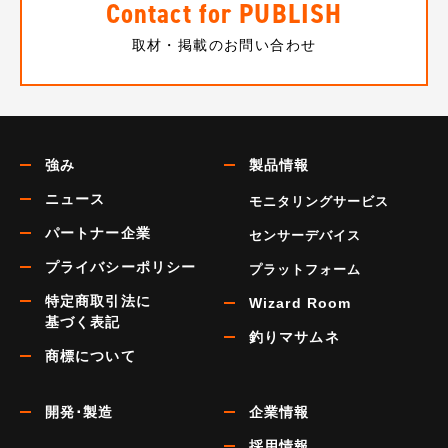
Contact for PUBLISH
取材・掲載のお問い合わせ
強み
製品情報
ニュース
モニタリングサービス
パートナー企業
センサーデバイス
プライバシーポリシー
プラットフォーム
特定商取引法に
Wizard Room
基づく表記
釣りマサムネ
商標について
開発･製造
企業情報
採用情報