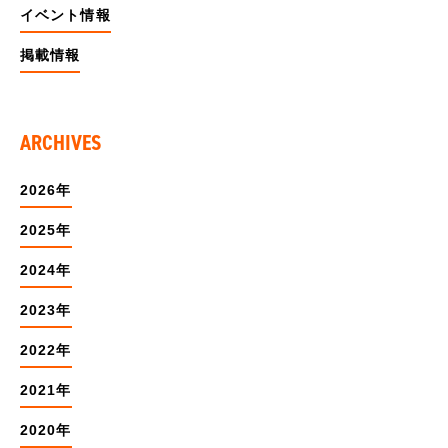
イベント情報
掲載情報
ARCHIVES
2026年
2025年
2024年
2023年
2022年
2021年
2020年