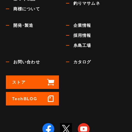
釣りマサムネ
商標について
開発･製造
企業情報
採用情報
糸島工場
お問い合わせ
カタログ
ストア
TechBLOG