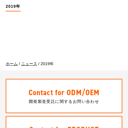
2019年
ホーム
/
ニュース
/
2019年
Contact for ODM/OEM
開発製造受託に関するお問い合わせ