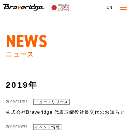
Braveridge
EN
NEWS
ニュース
2019年
2019/11/01
ニュースリリース
株式会社Braveridge 代表取締役社長交代のお知らせ
2019/10/31
イベント情報