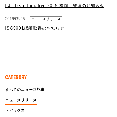
IIJ「Lead Initiative 2019 福岡」登壇のお知らせ
2019/09/25
ニュースリリース
ISO9001認証取得のお知らせ
CATEGORY
すべてのニュース記事
ニュースリリース
トピックス