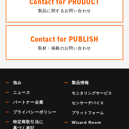
Contact for PRODUCT
製品に関するお問い合わせ
Contact for PUBLISH
取材・掲載のお問い合わせ
強み
製品情報
ニュース
モニタリングサービス
パートナー企業
センサーデバイス
プライバシーポリシー
プラットフォーム
特定商取引法に
Wizard Room
基づく表記