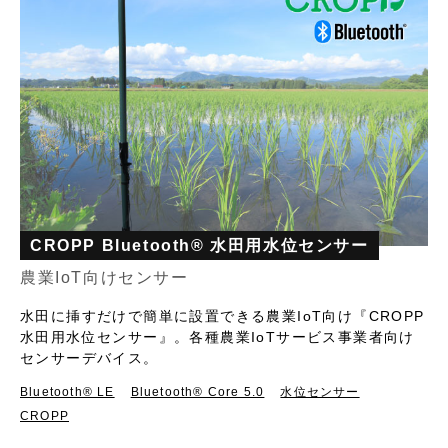
CROPP Bluetooth® 水田用水位センサー
農業IoT向けセンサー
水田に挿すだけで簡単に設置できる農業IoT向け『CROPP
水田用水位センサー』。各種農業IoTサービス事業者向け
センサーデバイス。
Bluetooth®︎ LE
Bluetooth® Core 5.0
水位センサー
CROPP