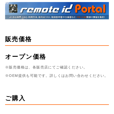
販売価格
オープン価格
販売価格は、各販売店にてご確認ください。
OEM提供も可能です。詳しくはお問い合わせください。
ご購入