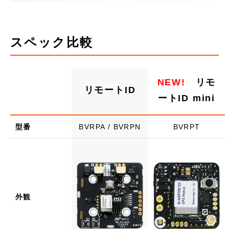
スペック比較
NEW!
リモ
リモートID
ートID mini
型番
BVRPA / BVRPN
BVRPT
外観