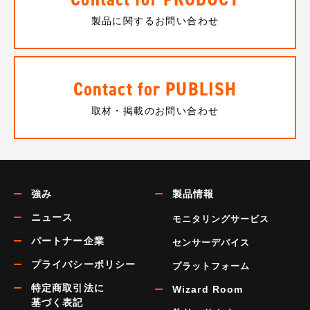
製品に関するお問い合わせ
Contact for PUBLISH
取材・掲載のお問い合わせ
強み
製品情報
ニュース
モニタリングサービス
パートナー企業
センサーデバイス
プライバシーポリシー
プラットフォーム
特定商取引法に
Wizard Room
基づく表記