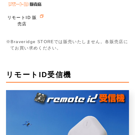
リモートID 販
売店
Braveridge STOREでは販売いたしません。各販売店に
てお買い求めください。
リモートID受信機