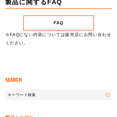
製品に関するFAQ
FAQ
※FAQにない内容については販売店にお問い合わせ
ください。
SEARCH