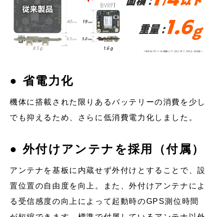
● 省電力化
機体に搭載された限りあるバッテリーの消費を少し
でも抑えるため、さらに低消費電力化しました。
● 外付けアンテナを採用（付属）
アンテナを基板に内蔵せず外付けとすることで、設
置位置の自由度を向上。また、外付けアンテナによ
る受信感度の向上によって起動時のGPS測位時間
が短縮できます。標準で付属しているアンテナ以外