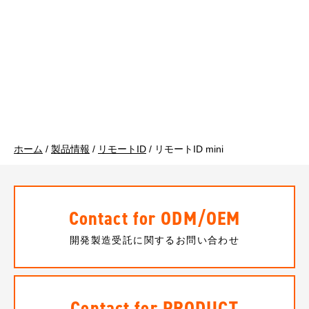
ホーム
/
製品情報
/
リモートID
/
リモートID mini
Contact for ODM/OEM
開発製造受託に関するお問い合わせ
Contact for PRODUCT