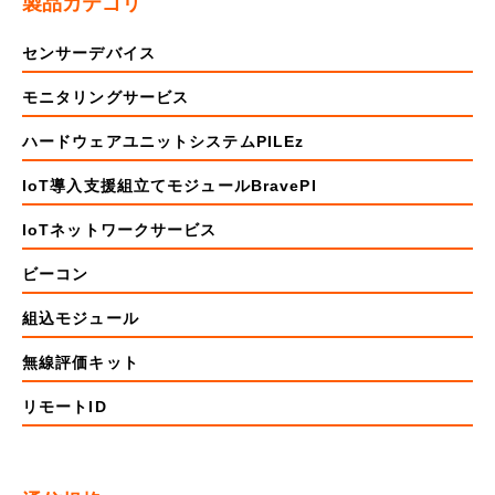
製品カテゴリ
センサーデバイス
モニタリングサービス
ハードウェアユニットシステムPILEz
IoT導入支援組立てモジュールBravePI
IoTネットワークサービス
ビーコン
組込モジュール
無線評価キット
リモートID