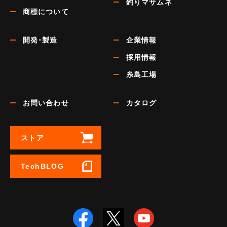
釣りマサムネ
商標について
開発･製造
企業情報
採用情報
糸島工場
お問い合わせ
カタログ
ストア
TechBLOG