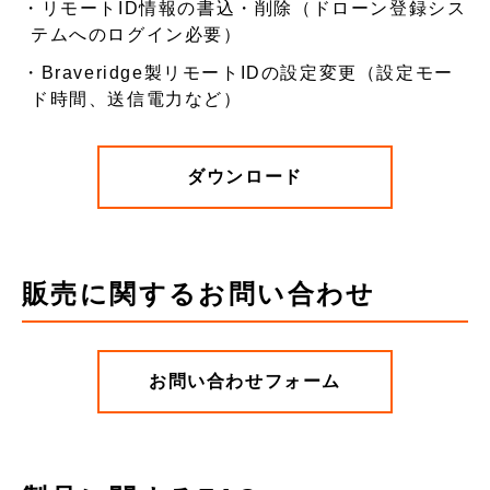
リモートID情報の書込・削除（ドローン登録シス
テムへのログイン必要）
Braveridge製リモートIDの設定変更（設定モー
ド時間、送信電力など）
ダウンロード
販売に関するお問い合わせ
お問い合わせフォーム