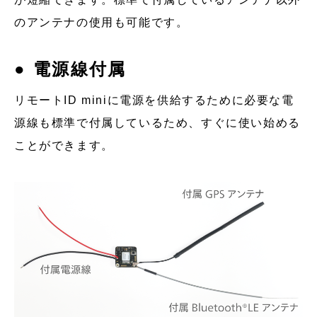
のアンテナの使用も可能です。
● 電源線付属
リモートID miniに電源を供給するために必要な電
源線も標準で付属しているため、すぐに使い始める
ことができます。