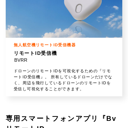
無人航空機リモートID受信機器
リモートID受信機
BVRR
ドローンのリモートIDを可視化するための『リモ
ートID受信機』。 所有しているドローンだけでな
く、周辺を飛行しているドローンのリモートIDを
受信し可視化することができます。
専用スマートフォンアプリ『Bv