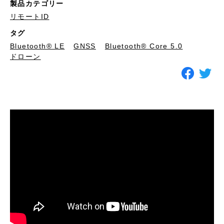
製品カテゴリー
リモートID
タグ
Bluetooth®︎ LE
GNSS
Bluetooth® Core 5.0
ドローン