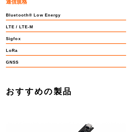
通信規格
Bluetooth® Low Energy
LTE / LTE-M
Sigfox
LoRa
GNSS
おすすめの製品