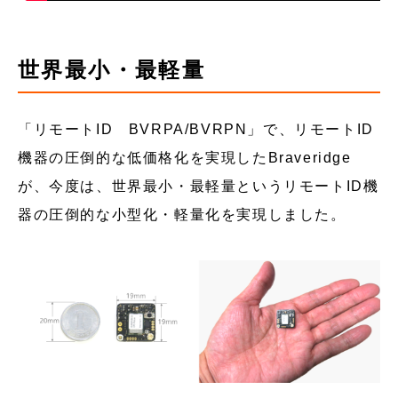
世界最小・最軽量
「リモートID BVRPA/BVRPN」で、リモートID
機器の圧倒的な低価格化を実現したBraveridge
が、今度は、世界最小・最軽量というリモートID機
器の圧倒的な小型化・軽量化を実現しました。