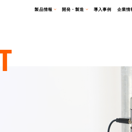
製品情報
開発・製造
導入事例
企業情
T