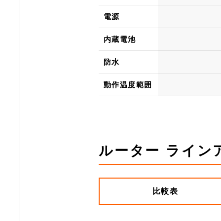
電源
内蔵電池
防水
動作温度範囲
ルーター ライン
比較表