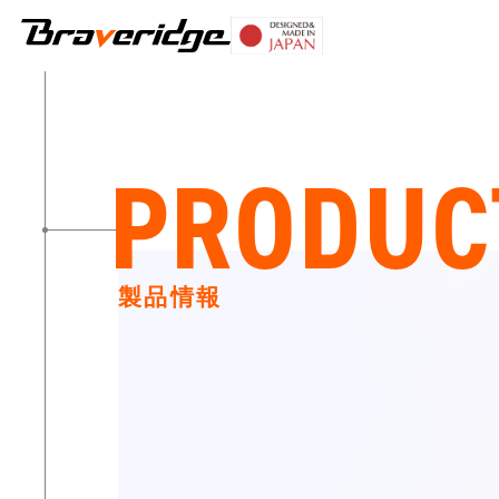
Braveridge
PRODUC
製品情報