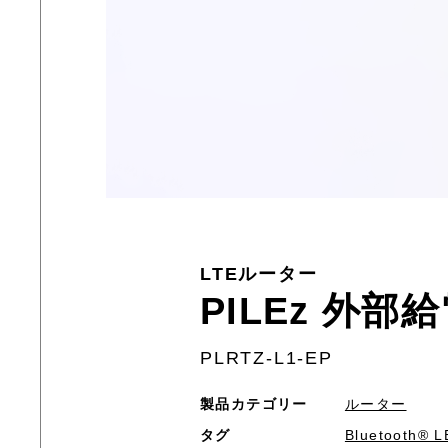
LTEルーター
PILEz 外部
PLRTZ-L1-EP
製品カテゴリー
ルーター
タグ
Bluetooth®︎ L