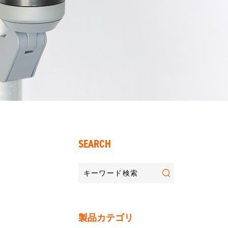
SEARCH
製品カテゴリ