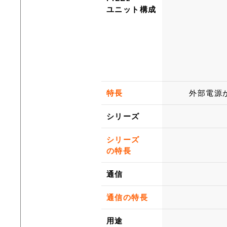
ユニット構成
特長
外部電源
シリーズ
シリーズ
の特長
通信
通信の特長
用途